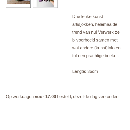
Drie leuke kunst
artisjokken, helemaa de
trend van nu! Verwerk ze
bijvoorbeeld samen met
wat andere (kunst)takken
tot een prachtige boeket.
Lengte: 36cm
Op werkdagen
voor 17:00
besteld, dezelfde dag verzonden.