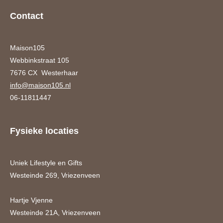
Contact
Maison105
Webbinkstraat 105
7676 CX Westerhaar
info@maison105.nl
06-11811447
Fysieke locaties
Uniek Lifestyle en Gifts
Westeinde 269, Vriezenveen
Hartje Vjenne
Westeinde 21A, Vriezenveen