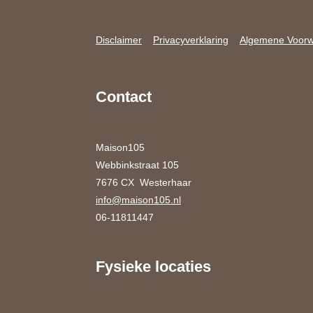
Disclaimer
Privacyverklaring
Algemene Voor
Contact
Maison105
Webbinkstraat 105
7676 CX Westerhaar
info@maison105.nl
06-11811447
Fysieke locaties