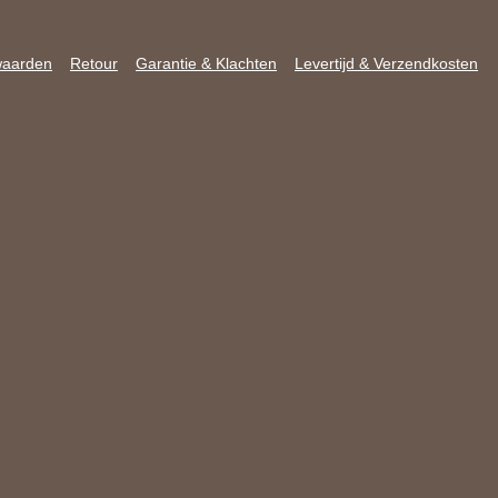
waarden
Retour
Garantie & Klachten
Levertijd & Verzendkosten