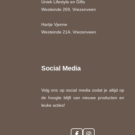
Uniek Lifestyle en Gifts
Westeinde 269, Vriezenveen
Hartje Vjenne
Westeinde 21A, Vriezenveen
Social Media
Volg ons op social media zodat je altijd op
de hoogte blijft van nieuwe producten en
leuke acties!