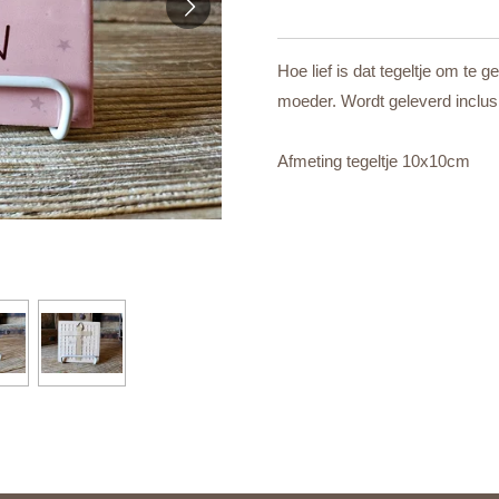
Hoe lief is dat tegeltje om te g
moeder. Wordt geleverd inclusi
Afmeting tegeltje 10x10cm