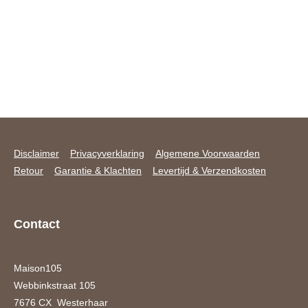
Disclaimer
Privacyverklaring
Algemene Voorwaarden
Retour
Garantie & Klachten
Levertijd & Verzendkosten
Contact
Maison105
Webbinkstraat 105
7676 CX Westerhaar