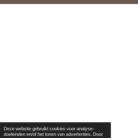
Deze website gebruikt cookies voor analyse-
doeleinden en/of het tonen van advertenties. Door