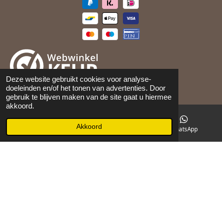
Deze website gebruikt cookies voor analyse-
doeleinden en/of het tonen van advertenties. Door
©
2026
Maison 105
gebruik te blijven maken van de site gaat u hiermee
akkoord.
Akkoord
E-mailadres
Facebook
WhatsApp