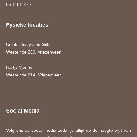
06-11811447
Fysieke locaties
Uniek Lifestyle en Gifts
Westeinde 269, Vriezenveen
Hartje Vjenne
Westeinde 21A, Vriezenveen
Social Media
Volg ons op social media zodat je altijd op de hoogte blijft van