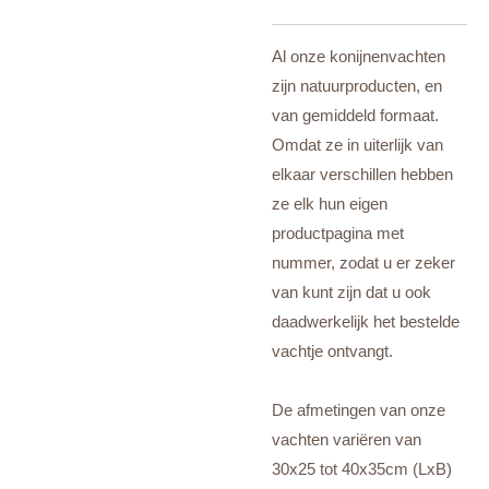
Al onze konijnenvachten
zijn natuurproducten, en
van gemiddeld formaat.
Omdat ze in uiterlijk van
elkaar verschillen hebben
ze elk hun eigen
productpagina met
nummer, zodat u er zeker
van kunt zijn dat u ook
daadwerkelijk het bestelde
vachtje ontvangt.
De afmetingen van onze
vachten variëren van
30x25 tot 40x35cm (LxB)