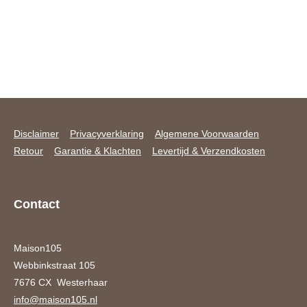
Disclaimer
Privacyverklaring
Algemene Voorwaarden
Retour
Garantie & Klachten
Levertijd & Verzendkosten
Contact
Maison105
Webbinkstraat 105
7676 CX Westerhaar
info@maison105.nl