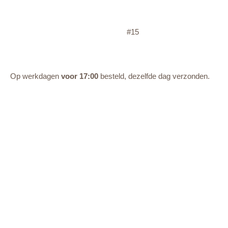
#15
Op werkdagen
voor 17:00
besteld, dezelfde dag verzonden.