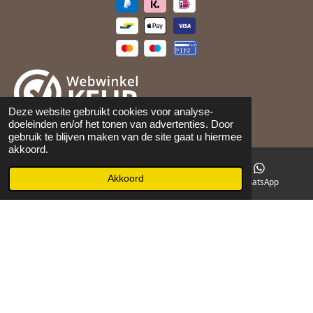
Deze website gebruikt cookies voor analyse-
doeleinden en/of het tonen van advertenties. Door
©
2026
Maison 105
gebruik te blijven maken van de site gaat u hiermee
akkoord.
Akkoord
E-mailadres
Facebook
WhatsApp