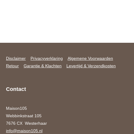
Disclaimer
Privacyverklaring
Algemene Voorwaarden
Retour
Garantie & Klachten
Levertijd & Verzendkosten
Contact
Maison105
Webbinkstraat 105
7676 CX Westerhaar
info@maison105.nl