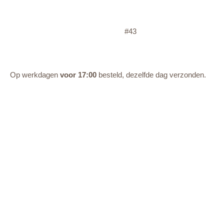
#43
Op werkdagen
voor 17:00
besteld, dezelfde dag verzonden.