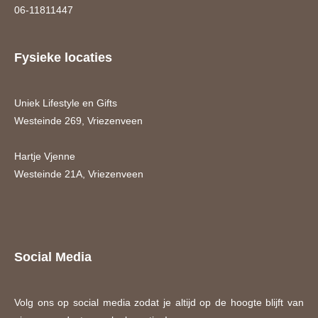
06-11811447
Fysieke locaties
Uniek Lifestyle en Gifts
Westeinde 269, Vriezenveen
Hartje Vjenne
Westeinde 21A, Vriezenveen
Social Media
Volg ons op social media zodat je altijd op de hoogte blijft van