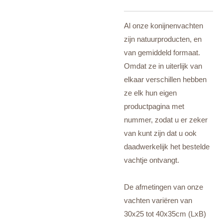
Al onze konijnenvachten
zijn natuurproducten, en
van gemiddeld formaat.
Omdat ze in uiterlijk van
elkaar verschillen hebben
ze elk hun eigen
productpagina met
nummer, zodat u er zeker
van kunt zijn dat u ook
daadwerkelijk het bestelde
vachtje ontvangt.
De afmetingen van onze
vachten variëren van
30x25 tot 40x35cm (LxB)