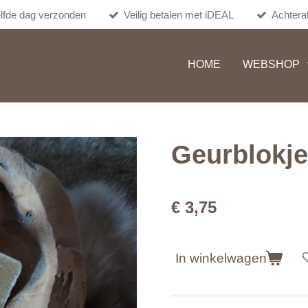
lfde dag verzonden
Veilig betalen met iDEAL
Achteraf
HOME
WEBSHOP
Geurblokje
€ 3,75
In winkelwagen