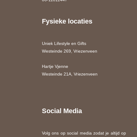
Fysieke locaties
Uniek Lifestyle en Gifts
Westeinde 269, Vriezenveen
Hartje Vjenne
Westeinde 21A, Vriezenveen
Social Media
Volg ons op social media zodat je altijd op