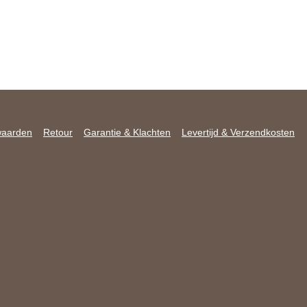
waarden
Retour
Garantie & Klachten
Levertijd & Verzendkosten