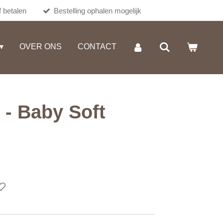
 betalen
Bestelling ophalen mogelijk
OVER ONS
CONTACT
 - Baby Soft