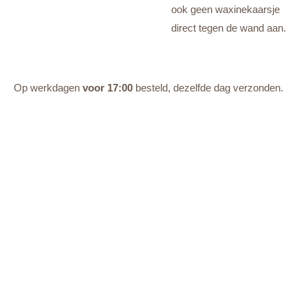
ook geen waxinekaarsje
direct tegen de wand aan.
Op werkdagen
voor 17:00
besteld, dezelfde dag verzonden.