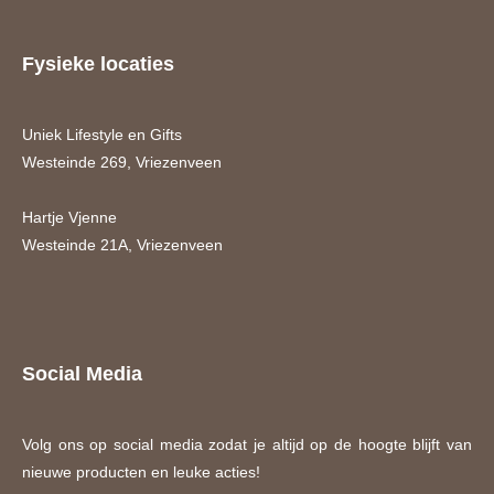
Fysieke locaties
Uniek Lifestyle en Gifts
Westeinde 269, Vriezenveen
Hartje Vjenne
Westeinde 21A, Vriezenveen
Social Media
Volg ons op social media zodat je altijd op de hoogte blijft van
nieuwe producten en leuke acties!