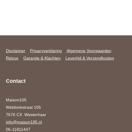
Disclaimer
Privacyverklaring
Algemene Voorwaarden
Retour
Garantie & Klachten
Levertijd & Verzendkosten
Contact
Maison105
Webbinkstraat 105
7676 CX Westerhaar
info@maison105.nl
06-11811447