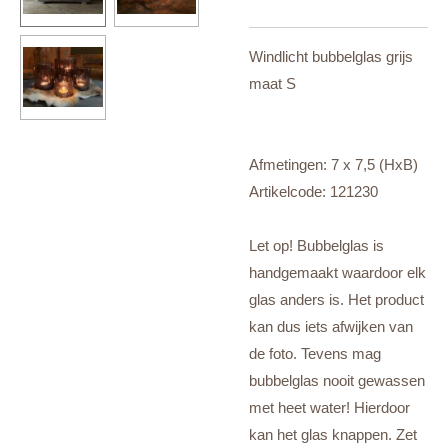
Windlicht bubbelglas grijs
maat S
Afmetingen: 7 x 7,5 (HxB)
Artikelcode: 121230
Let op! Bubbelglas is
handgemaakt waardoor elk
glas anders is. Het product
kan dus iets afwijken van
de foto. Tevens mag
bubbelglas nooit gewassen
met heet water! Hierdoor
kan het glas knappen. Zet