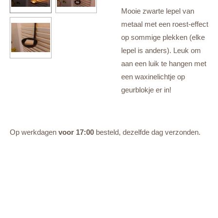
Mooie zwarte lepel van
metaal met een roest-effect
op sommige plekken (elke
lepel is anders). Leuk om
aan een luik te hangen met
een waxinelichtje op
geurblokje er in!
Op werkdagen
voor 17:00
besteld, dezelfde dag verzonden.