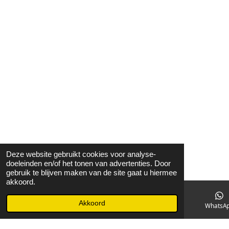
Deze website gebruikt cookies voor analyse-
doeleinden en/of het tonen van advertenties. Door
gebruik te blijven maken van de site gaat u hiermee
akkoord.
Akkoord
E-mailadres
Facebook
WhatsA