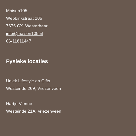
Maison105
Webbinkstraat 105
7676 CX Westerhaar
info@maison105.nl
06-11811447
Fysieke locaties
Uniek Lifestyle en Gifts
Westeinde 269, Vriezenveen
Hartje Vjenne
Westeinde 21A, Vriezenveen