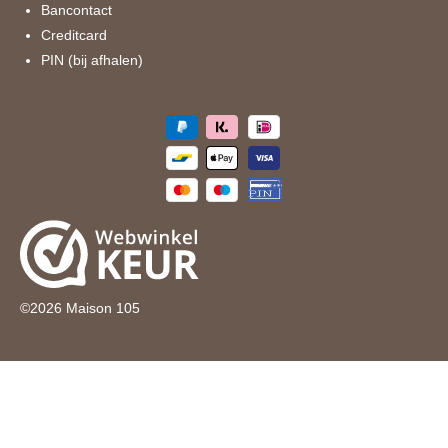
Bancontact
Creditcard
PIN (bij afhalen)
©
2026
Maison 105