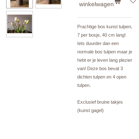
winkelwagen
Prachtige bos kunst tulpen,
7 per bosje, 40 cm lang!
Iets duurder dan een
normale bos tulpen maar je
hebt er je leven lang plezier
van! Deze bos bevat 3
dichten tulpen en 4 open
tulpen.
Exclusief bruine takjes
(kunst gagel)