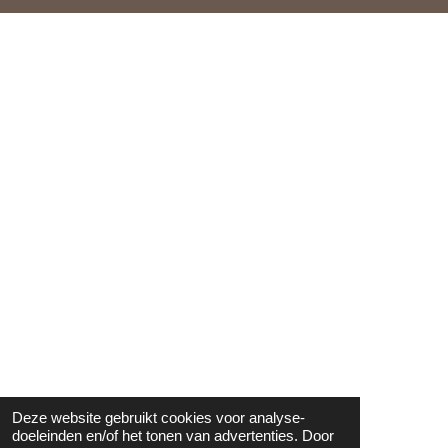
Deze website gebruikt cookies voor analyse-
doeleinden en/of het tonen van advertenties. Door