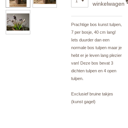
winkelwagen
Prachtige bos kunst tulpen,
7 per bosje, 40 cm lang!
Iets duurder dan een
normale bos tulpen maar je
hebt er je leven lang plezier
van! Deze bos bevat 3
dichten tulpen en 4 open
tulpen.
Exclusief bruine takjes
(kunst gagel)