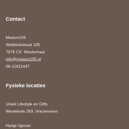
Contact
Maison105
Webbinkstraat 105
7676 CX Westerhaar
info@maison105.nl
06-11811447
Fysieke locaties
Uniek Lifestyle en Gifts
Westeinde 269, Vriezenveen
Hartje Vjenne