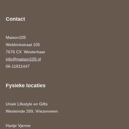
Contact
Maison105
Webbinkstraat 105
7676 CX Westerhaar
info@maison105.nl
06-11811447
Fysieke locaties
Uniek Lifestyle en Gifts
Westeinde 269, Vriezenveen
Hartje Vjenne