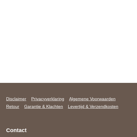
Disclaimer
Privacyverklaring
Algemene Voorwaarden
Retour
Garantie & Klachten
Levertijd & Verzendkosten
Contact