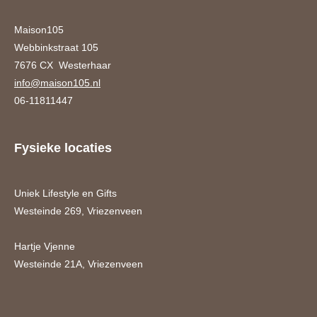
Maison105
Webbinkstraat 105
7676 CX Westerhaar
info@maison105.nl
06-11811447
Fysieke locaties
Uniek Lifestyle en Gifts
Westeinde 269, Vriezenveen
Hartje Vjenne
Westeinde 21A, Vriezenveen