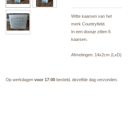
Witte kaarsen van het
merk Countryfield.
In een doosje zitten 6
kaarsen.
Afmetingen: 14x2cm (LxD)
Op werkdagen
voor 17:00
besteld, dezelfde dag verzonden.