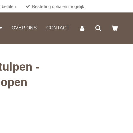
 betalen
Bestelling ophalen mogelijk
OVER ONS
CONTACT
tulpen -
 open