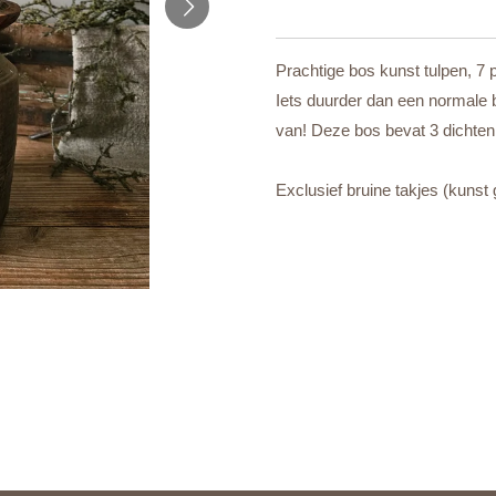
Prachtige bos kunst tulpen, 7 
Iets duurder dan een normale b
van! Deze bos bevat 3 dichten 
Exclusief bruine takjes (kunst 