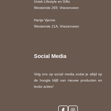
Uniek Lifestyle en Gifts
Westeinde 269, Vriezenveen
Hartje Vjenne
Westeinde 21A, Vriezenveen
Social Media
Volg ons op social media zodat je altijd op
de hoogte blijft van nieuwe producten en
leuke acties!