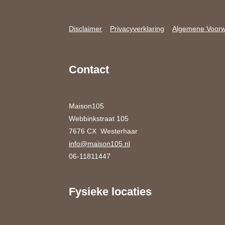
Disclaimer
Privacyverklaring
Algemene Voor
Contact
Maison105
Webbinkstraat 105
7676 CX Westerhaar
info@maison105.nl
06-11811447
Fysieke locaties