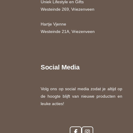
Uniek Lifestyle en Gifts
Westeinde 269, Vriezenveen
Hartje Vjenne
Westeinde 21A, Vriezenveen
Social Media
Volg ons op social media zodat je altijd op
de hoogte blijft van nieuwe producten en
leuke acties!