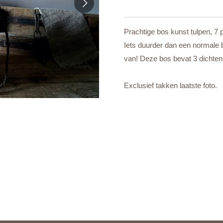
Prachtige bos kunst tulpen, 7 
Iets duurder dan een normale b
van! Deze bos bevat 3 dichten 
Exclusief takken laatste foto.