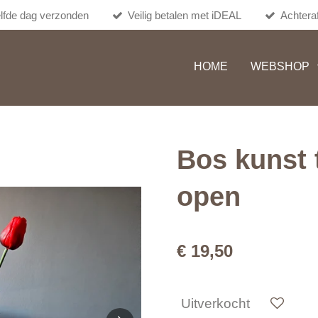
lfde dag verzonden
Veilig betalen met iDEAL
Achteraf
HOME
WEBSHOP
Bos kunst 
open
€ 19,50
Uitverkocht