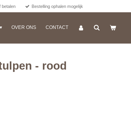
 betalen
Bestelling ophalen mogelijk
OVER ONS
CONTACT
tulpen - rood