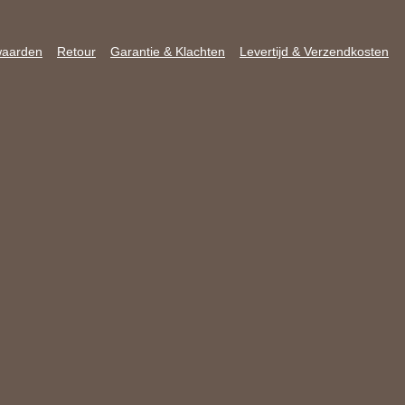
waarden
Retour
Garantie & Klachten
Levertijd & Verzendkosten