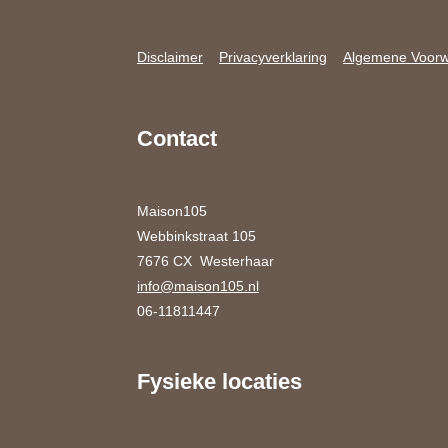
Disclaimer
Privacyverklaring
Algemene Voor
Contact
Maison105
Webbinkstraat 105
7676 CX Westerhaar
info@maison105.nl
06-11811447
Fysieke locaties